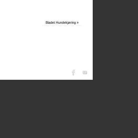
Bladet Hundekjøring
»